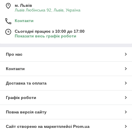
м. Львів
Львів Любінська 92, Львів, Україна
Контакти
Сьогодні працює з 10:00 до 17:00
Показати весь графік роботи
Про нас
Контакти
Доставка та оплата
Графік роботи
Повна версія сайту
Сайт створено на маркетплейсі
Prom.ua