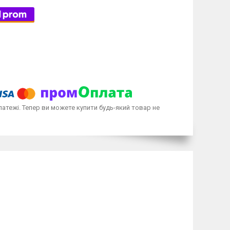
латежі. Тепер ви можете купити будь-який товар не