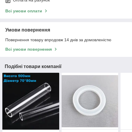
Оплата на рахунок
Всі умови оплати
Умови повернення
Повернення товару впродовж 14 днів за домовленістю
Всі умови повернення
Подібні товари компанії