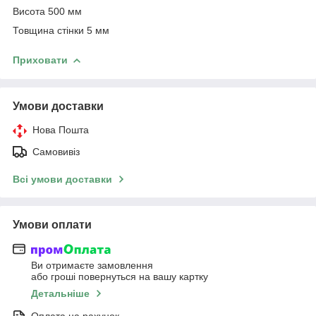
Висота 500 мм
Товщина стінки 5 мм
Приховати
Умови доставки
Нова Пошта
Самовивіз
Всі умови доставки
Умови оплати
Ви отримаєте замовлення
або гроші повернуться на вашу картку
Детальніше