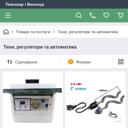
Пивовар і Винокур
Товари та послуги
Тени, регулятори та автоматика
Тени, регулятори та автоматика
Сортування
0
Фільтри