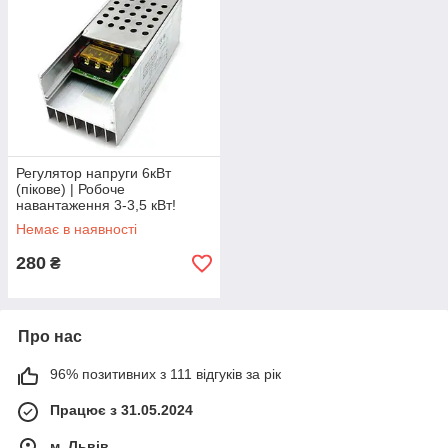
Регулятор напруги 6кВт
(пікове) | Робоче
навантаження 3-3,5 кВт!
Немає в наявності
280
₴
Про нас
96% позитивних з 111 відгуків за рік
Працює з 31.05.2024
м. Львів