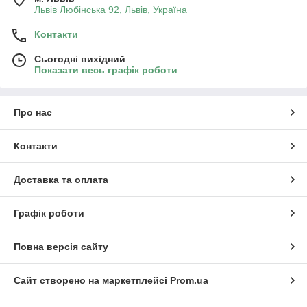
Львів Любінська 92, Львів, Україна
Контакти
Сьогодні вихідний
Показати весь графік роботи
Про нас
Контакти
Доставка та оплата
Графік роботи
Повна версія сайту
Сайт створено на маркетплейсі
Prom.ua