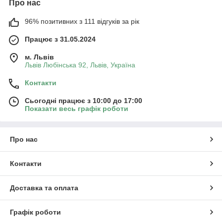
Про нас
96% позитивних з 111 відгуків за рік
Працює з 31.05.2024
м. Львів
Львів Любінська 92, Львів, Україна
Контакти
Сьогодні працює з 10:00 до 17:00
Показати весь графік роботи
Про нас
Контакти
Доставка та оплата
Графік роботи