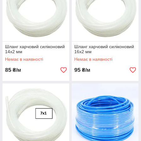
Шланг харчовий силіконовий
Шланг харчовий силіконовий
14х2 мм
16х2 мм
Немає в наявності
Немає в наявності
85
95
₴/м
₴/м