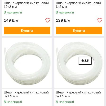
Шланг харчовий силіконовий
Шланг харчовий силіконовий
10х2 мм
6х2 мм
В наявності
В наявності
149
139
₴/м
₴/м
Купити
Купити
Шланг харчовий силіконовий
Шланг харчовий силіконовий
8х1.5 мм
6х1.5 мм
В наявності
В наявності