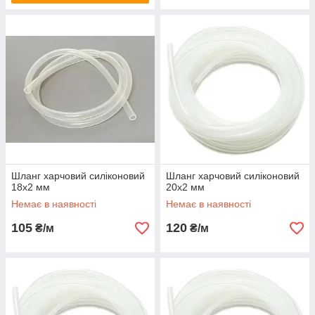
Шланг харчовий силіконовий
Шланг харчовий силіконовий
18х2 мм
20х2 мм
Немає в наявності
Немає в наявності
105
120
₴/м
₴/м