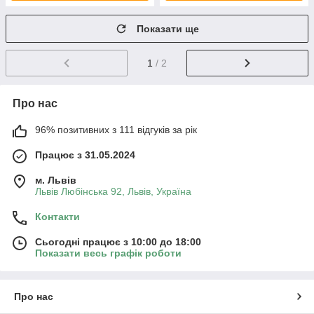
Показати ще
1
/ 2
Про нас
96% позитивних з 111 відгуків за рік
Працює з 31.05.2024
м. Львів
Львів Любінська 92, Львів, Україна
Контакти
Сьогодні працює з 10:00 до 18:00
Показати весь графік роботи
Про нас