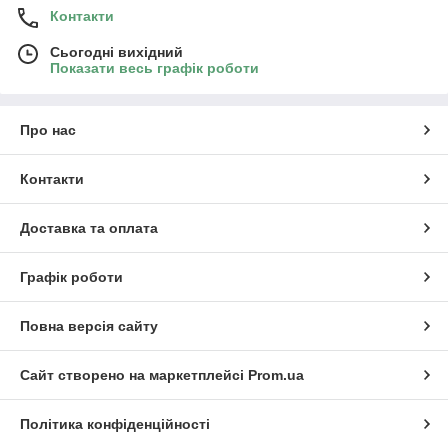
Контакти
Сьогодні вихідний
Показати весь графік роботи
Про нас
Контакти
Доставка та оплата
Графік роботи
Повна версія сайту
Сайт створено на маркетплейсі
Prom.ua
Політика конфіденційності