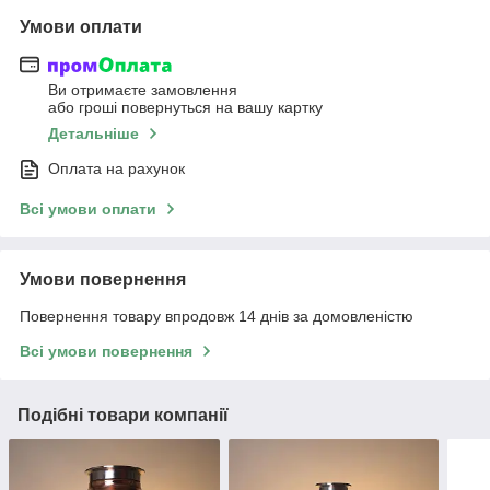
Умови оплати
Ви отримаєте замовлення
або гроші повернуться на вашу картку
Детальніше
Оплата на рахунок
Всі умови оплати
Умови повернення
Повернення товару впродовж 14 днів за домовленістю
Всі умови повернення
Подібні товари компанії