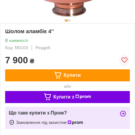
Шолом аламбік 4″
В наявності
Код: M0103
Роздріб
7 900
₴
Купити
або
Купити з
Що таке купити з Пром?
Замовлення під захистом