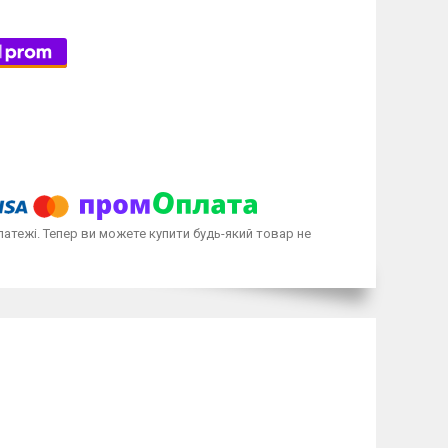
латежі. Тепер ви можете купити будь-який товар не