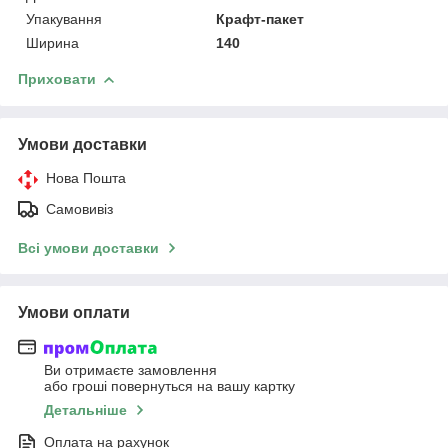
Упакування
Крафт-пакет
Ширина
140
Приховати
Умови доставки
Нова Пошта
Самовивіз
Всі умови доставки
Умови оплати
Ви отримаєте замовлення
або гроші повернуться на вашу картку
Детальніше
Оплата на рахунок