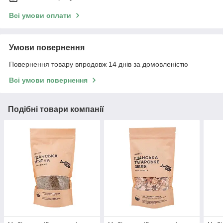
Всі умови оплати
Умови повернення
Повернення товару впродовж 14 днів за домовленістю
Всі умови повернення
Подібні товари компанії