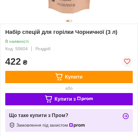
Набір спецій для горілки Чорничної (3 л)
В наявності
Код: S0604
Роздріб
422
₴
Купити
або
Купити з
Що таке купити з Пром?
Замовлення під захистом