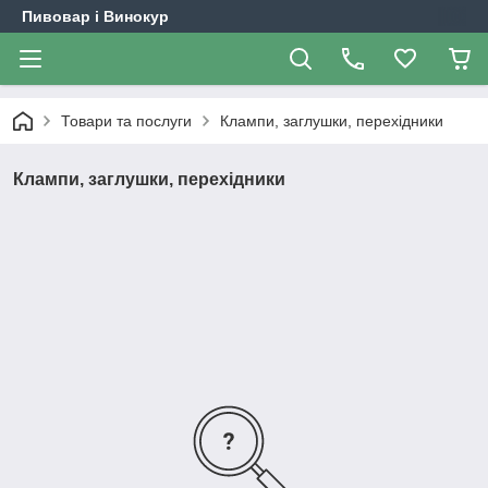
Пивовар і Винокур
Товари та послуги
Клампи, заглушки, перехідники
Клампи, заглушки, перехідники