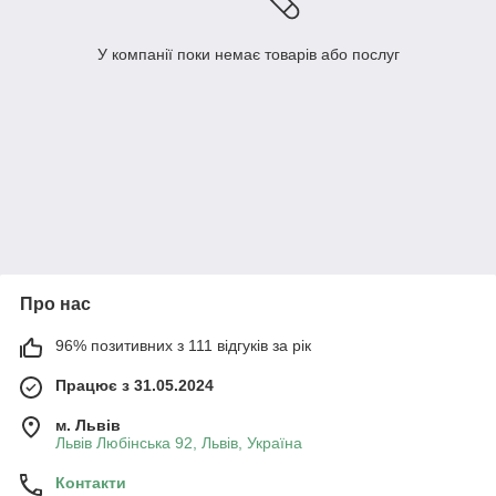
У компанії поки немає товарів або послуг
Про нас
96% позитивних з 111 відгуків за рік
Працює з 31.05.2024
м. Львів
Львів Любінська 92, Львів, Україна
Контакти