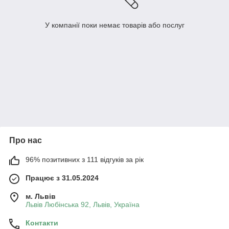
У компанії поки немає товарів або послуг
Про нас
96% позитивних з 111 відгуків за рік
Працює з 31.05.2024
м. Львів
Львів Любінська 92, Львів, Україна
Контакти