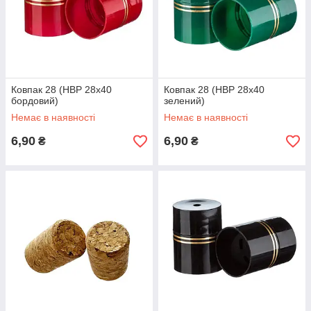
Ковпак 28 (НВР 28х40
Ковпак 28 (НВР 28х40
бордовий)
зелений)
Немає в наявності
Немає в наявності
6,90
6,90
₴
₴