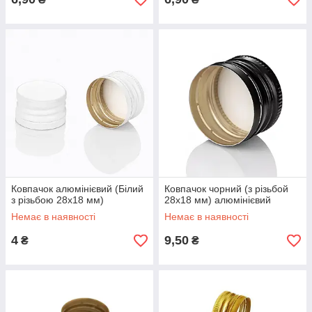
Ковпачок алюмінієвий (Білий
Ковпачок чорний (з різьбой
з різьбою 28х18 мм)
28х18 мм) алюмінієвий
Немає в наявності
Немає в наявності
4
9,50
₴
₴