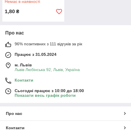
Немає в наявності
1,80
₴
Про нас
96% позитивних з 111 відгуків за рік
Працює з 31.05.2024
м. Львів
Львів Любінська 92, Львів, Україна
Контакти
Сьогодні працює з 10:00 до 18:00
Показати весь графік роботи
Про нас
Контакти