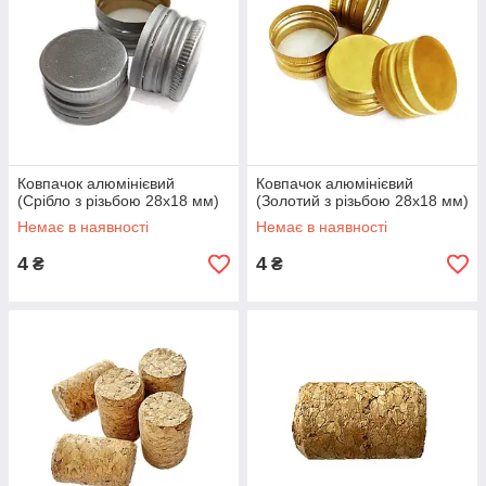
Ковпачок алюмінієвий
Ковпачок алюмінієвий
(Срібло з різьбою 28х18 мм)
(Золотий з різьбою 28х18 мм)
Немає в наявності
Немає в наявності
4
4
₴
₴