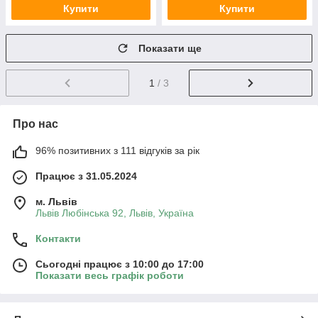
Купити
Купити
Показати ще
1
/ 3
Про нас
96% позитивних з 111 відгуків за рік
Працює з 31.05.2024
м. Львів
Львів Любінська 92, Львів, Україна
Контакти
Сьогодні працює з 10:00 до 17:00
Показати весь графік роботи